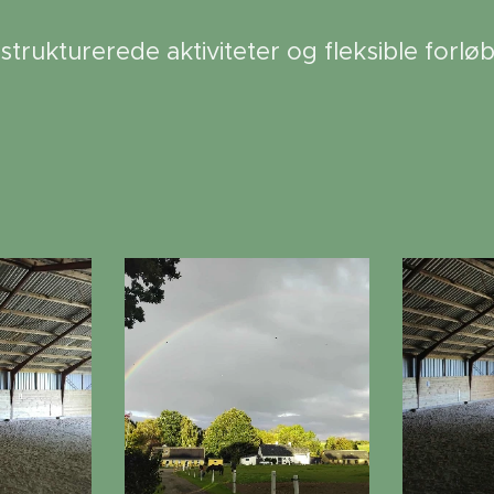
strukturerede aktiviteter og fleksible forløb