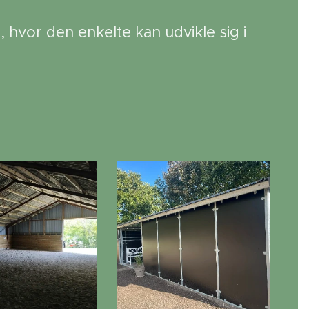
, hvor den enkelte kan udvikle sig i