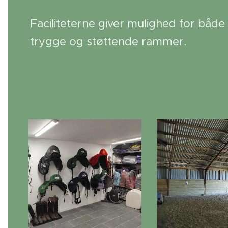
Faciliteterne giver mulighed for både 
trygge og støttende rammer.